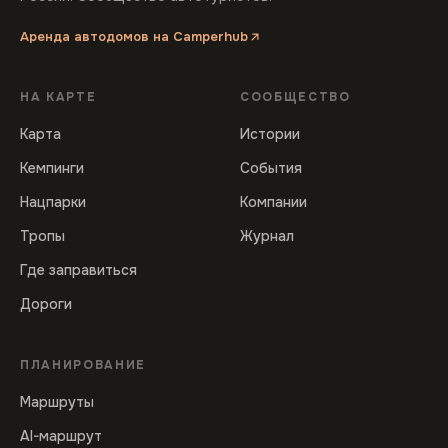
Аренда автодомов на Camperhub
НА КАРТЕ
СООБЩЕСТВО
Карта
Истории
Кемпинги
События
Нацпарки
Компании
Тропы
Журнал
Где заправиться
Дороги
ПЛАНИРОВАНИЕ
Маршруты
AI-маршрут