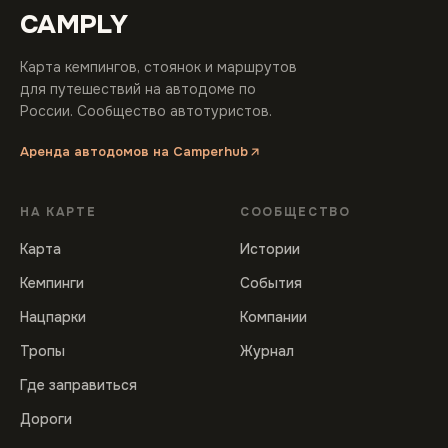
CAMPLY
Карта кемпингов, стоянок и маршрутов
для путешествий на автодоме по
России. Сообщество автотуристов.
Аренда автодомов на Camperhub
НА КАРТЕ
СООБЩЕСТВО
Карта
Истории
Кемпинги
События
Нацпарки
Компании
Тропы
Журнал
Где заправиться
Дороги