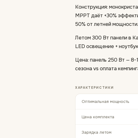
Конструкция: монокрист
MPPT даёт +30% эффектив
50% от летней мощности
Летом 300 Вт панели в Ка
LED освещение + ноутбук
Цена: панель 250 Вт — 8-
сезона vs оплата кемпинг
ХАРАКТЕРИСТИКИ
Оптимальная мощность
Цена комплекта
Зарядка летом