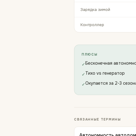
Зарядка зимой
Контроллер
ПЛЮСЫ
Бесконечная автономно
✓
Тихо vs генератор
✓
Окупается за 2-3 сезон
✓
СВЯЗАННЫЕ ТЕРМИНЫ
Автономность автодо