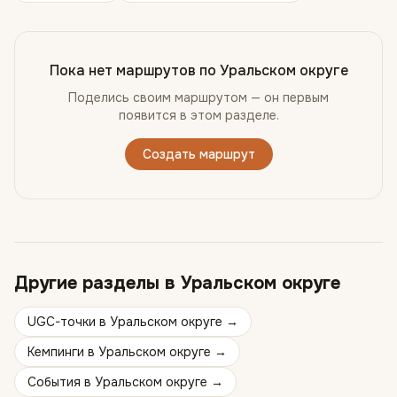
Пока нет маршрутов по
Уральском округе
Поделись своим маршрутом — он первым
появится в этом разделе.
Создать маршрут
Другие разделы в
Уральском округе
UGC-точки
в
Уральском округе
→
Кемпинги
в
Уральском округе
→
События
в
Уральском округе
→