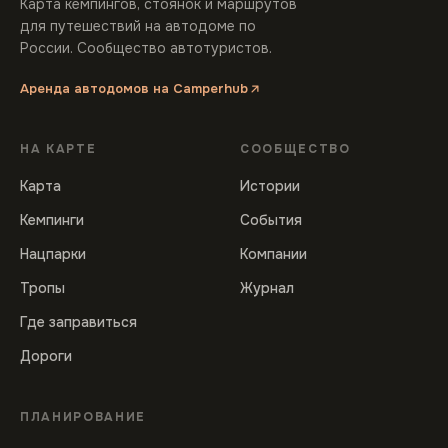
Карта кемпингов, стоянок и маршрутов
для путешествий на автодоме по
России. Сообщество автотуристов.
Аренда автодомов на Camperhub
НА КАРТЕ
СООБЩЕСТВО
Карта
Истории
Кемпинги
События
Нацпарки
Компании
Тропы
Журнал
Где заправиться
Дороги
ПЛАНИРОВАНИЕ