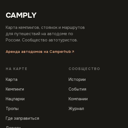
CAMPLY
Карта кемпингов, стоянок и маршрутов
для путешествий на автодоме по
России. Сообщество автотуристов.
Аренда автодомов на Camperhub
НА КАРТЕ
СООБЩЕСТВО
Карта
Истории
Кемпинги
События
Нацпарки
Компании
Тропы
Журнал
Где заправиться