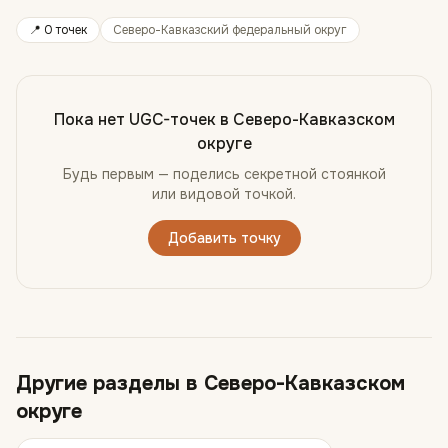
📍
0 точек
Северо-Кавказский федеральный округ
Пока нет UGC-точек в
Северо-Кавказском
округе
Будь первым — поделись секретной стоянкой
или видовой точкой.
Добавить точку
Другие разделы в
Северо-Кавказском
округе