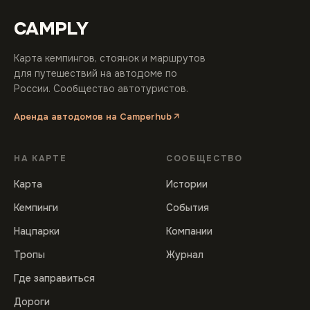
CAMPLY
Карта кемпингов, стоянок и маршрутов
для путешествий на автодоме по
России. Сообщество автотуристов.
Аренда автодомов на Camperhub
НА КАРТЕ
СООБЩЕСТВО
Карта
Истории
Кемпинги
События
Нацпарки
Компании
Тропы
Журнал
Где заправиться
Дороги