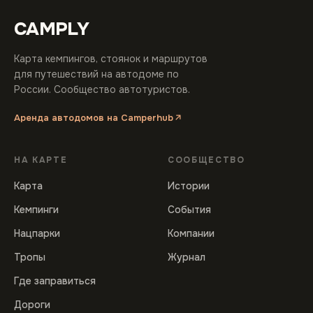
CAMPLY
Карта кемпингов, стоянок и маршрутов
для путешествий на автодоме по
России. Сообщество автотуристов.
Аренда автодомов на Camperhub
НА КАРТЕ
СООБЩЕСТВО
Карта
Истории
Кемпинги
События
Нацпарки
Компании
Тропы
Журнал
Где заправиться
Дороги