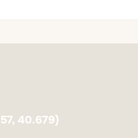
57, 40.679)