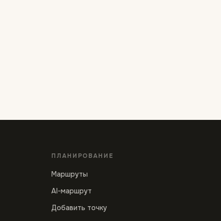
ПЛАНИРОВАНИЕ
Маршруты
AI-маршрут
Добавить точку