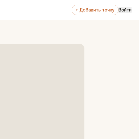
+ Добавить точку
Войти