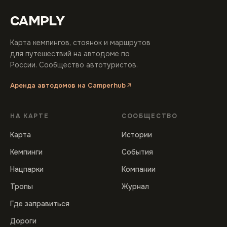
CAMPLY
Карта кемпингов, стоянок и маршрутов
для путешествий на автодоме по
России. Сообщество автотуристов.
Аренда автодомов на Camperhub
НА КАРТЕ
СООБЩЕСТВО
Карта
Истории
Кемпинги
События
Нацпарки
Компании
Тропы
Журнал
Где заправиться
Дороги