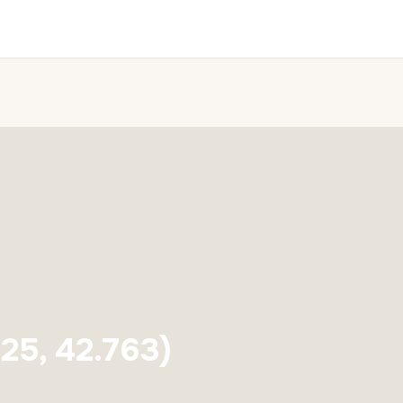
25, 42.763)