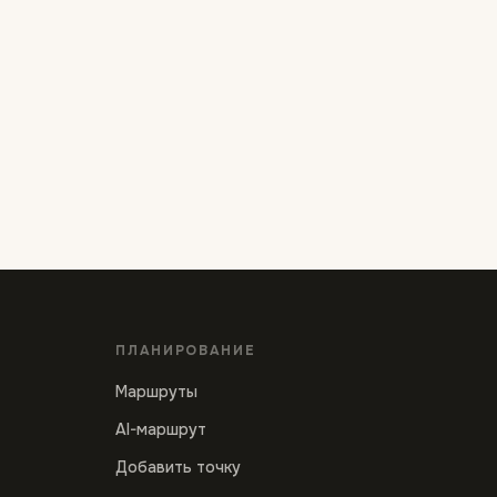
ПЛАНИРОВАНИЕ
Маршруты
AI-маршрут
Добавить точку