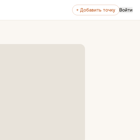
+ Добавить точку
Войти