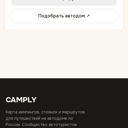
Подобрать автодом ↗
CAMPLY
Карта кемпингов, стоянок и маршрутов
для путешествий на автодоме по
России. Сообщество автотуристов.