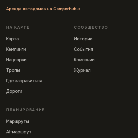
Аренда автодомов на Camperhub
НА КАРТЕ
СООБЩЕСТВО
Карта
Истории
Кемпинги
События
Нацпарки
Компании
Тропы
Журнал
Где заправиться
Дороги
ПЛАНИРОВАНИЕ
Маршруты
AI-маршрут