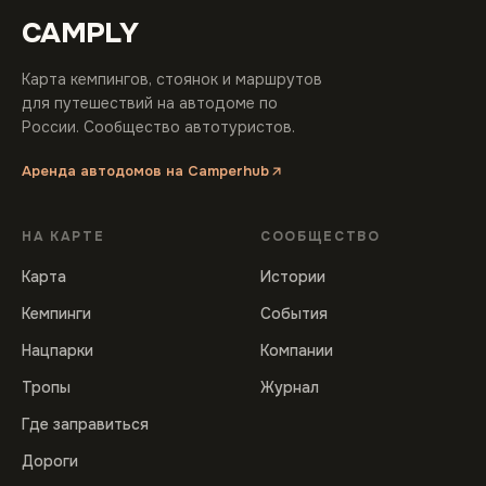
CAMPLY
Карта кемпингов, стоянок и маршрутов
для путешествий на автодоме по
России. Сообщество автотуристов.
Аренда автодомов на Camperhub
НА КАРТЕ
СООБЩЕСТВО
Карта
Истории
Кемпинги
События
Нацпарки
Компании
Тропы
Журнал
Где заправиться
Дороги