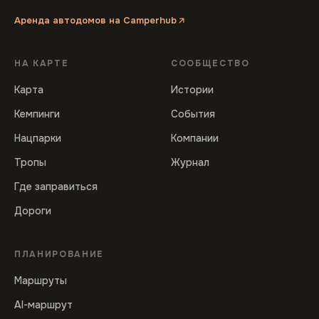
Аренда автодомов на Camperhub
НА КАРТЕ
СООБЩЕСТВО
Карта
Истории
Кемпинги
События
Нацпарки
Компании
Тропы
Журнал
Где заправиться
Дороги
ПЛАНИРОВАНИЕ
Маршруты
AI-маршрут