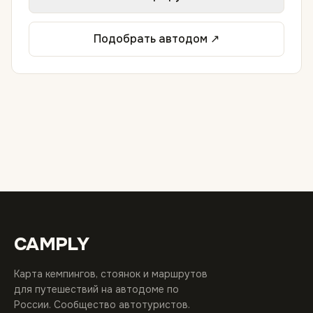
Подобрать автодом ↗
CAMPLY
Карта кемпингов, стоянок и маршрутов
для путешествий на автодоме по
России. Сообщество автотуристов.