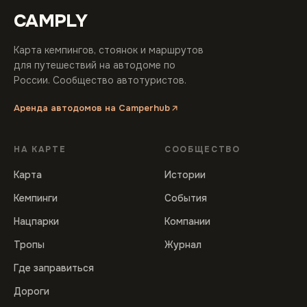
CAMPLY
Карта кемпингов, стоянок и маршрутов
для путешествий на автодоме по
России. Сообщество автотуристов.
Аренда автодомов на Camperhub
НА КАРТЕ
СООБЩЕСТВО
Карта
Истории
Кемпинги
События
Нацпарки
Компании
Тропы
Журнал
Где заправиться
Дороги