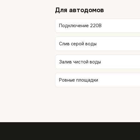
Для автодомов
Подключение 220В
Слив серой воды
Залив чистой воды
Ровные площадки