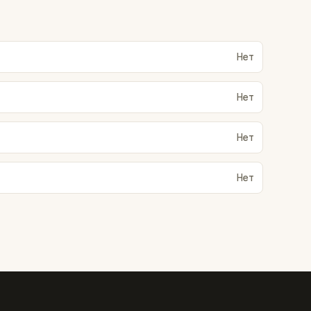
Нет
Нет
Нет
Нет