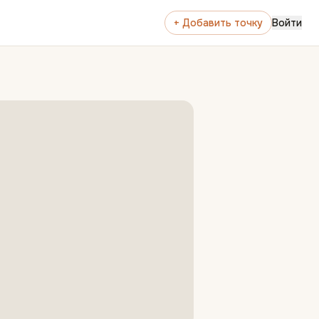
+ Добавить точку
Войти