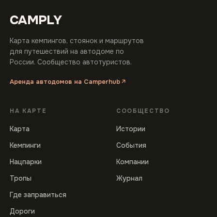
CAMPLY
Карта кемпингов, стоянок и маршрутов
для путешествий на автодоме по
России. Сообщество автотуристов.
Аренда автодомов на Camperhub
НА КАРТЕ
СООБЩЕСТВО
Карта
Истории
Кемпинги
События
Нацпарки
Компании
Тропы
Журнал
Где заправиться
Дороги