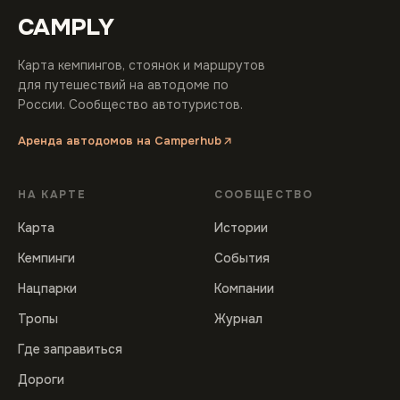
CAMPLY
Карта кемпингов, стоянок и маршрутов
для путешествий на автодоме по
России. Сообщество автотуристов.
Аренда автодомов на Camperhub
НА КАРТЕ
СООБЩЕСТВО
Карта
Истории
Кемпинги
События
Нацпарки
Компании
Тропы
Журнал
Где заправиться
Дороги