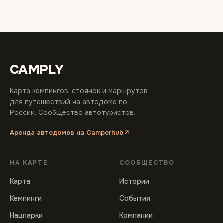
CAMPLY
Карта кемпингов, стоянок и маршрутов
для путешествий на автодоме по
России. Сообщество автотуристов.
Аренда автодомов на Camperhub
НА КАРТЕ
СООБЩЕСТВО
Карта
Истории
Кемпинги
События
Нацпарки
Компании