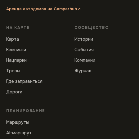
Аренда автодомов на Camperhub
НА КАРТЕ
СООБЩЕСТВО
Карта
Истории
Кемпинги
События
Нацпарки
Компании
Тропы
Журнал
Где заправиться
Дороги
ПЛАНИРОВАНИЕ
Маршруты
AI-маршрут