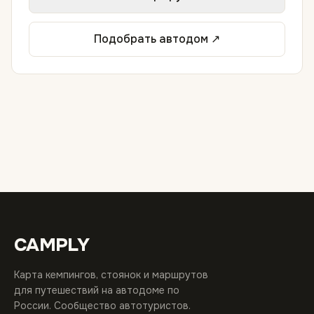
Подобрать автодом ↗
CAMPLY
Карта кемпингов, стоянок и маршрутов
для путешествий на автодоме по
России. Сообщество автотуристов.