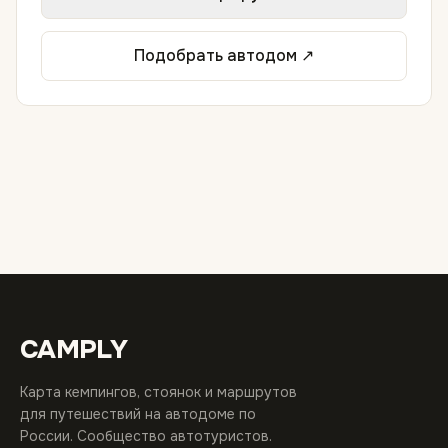
Подобрать автодом ↗
CAMPLY
Карта кемпингов, стоянок и маршрутов
для путешествий на автодоме по
России. Сообщество автотуристов.