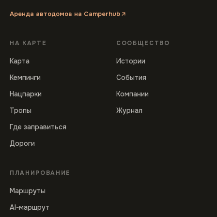
Аренда автодомов на Camperhub
НА КАРТЕ
СООБЩЕСТВО
Карта
Истории
Кемпинги
События
Нацпарки
Компании
Тропы
Журнал
Где заправиться
Дороги
ПЛАНИРОВАНИЕ
Маршруты
AI-маршрут