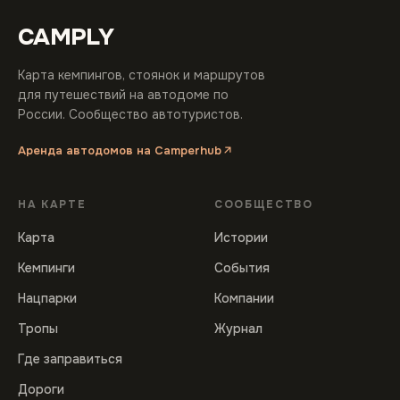
CAMPLY
Карта кемпингов, стоянок и маршрутов
для путешествий на автодоме по
России. Сообщество автотуристов.
Аренда автодомов на Camperhub
НА КАРТЕ
СООБЩЕСТВО
Карта
Истории
Кемпинги
События
Нацпарки
Компании
Тропы
Журнал
Где заправиться
Дороги