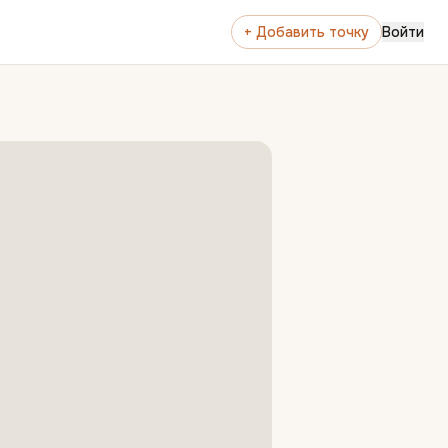
+ Добавить точку
Войти