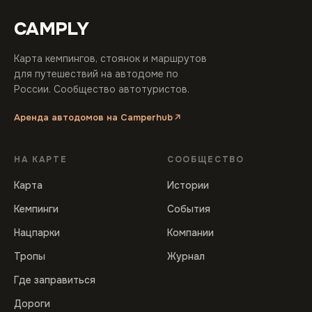
CAMPLY
Карта кемпингов, стоянок и маршрутов
для путешествий на автодоме по
России. Сообщество автотуристов.
Аренда автодомов на Camperhub
НА КАРТЕ
СООБЩЕСТВО
Карта
Истории
Кемпинги
События
Нацпарки
Компании
Тропы
Журнал
Где заправиться
Дороги