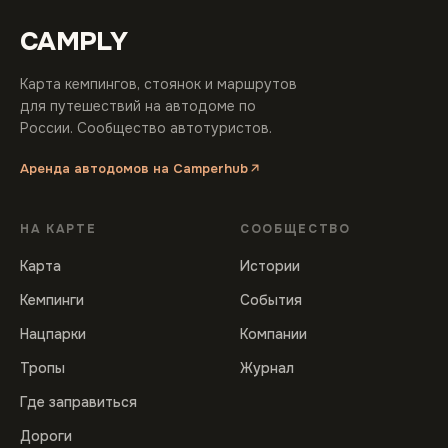
CAMPLY
Карта кемпингов, стоянок и маршрутов
для путешествий на автодоме по
России. Сообщество автотуристов.
Аренда автодомов на Camperhub
НА КАРТЕ
СООБЩЕСТВО
Карта
Истории
Кемпинги
События
Нацпарки
Компании
Тропы
Журнал
Где заправиться
Дороги