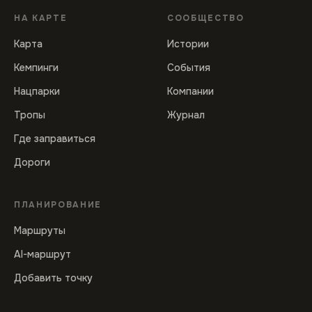
НА КАРТЕ
СООБЩЕСТВО
Карта
Истории
Кемпинги
События
Нацпарки
Компании
Тропы
Журнал
Где заправиться
Дороги
ПЛАНИРОВАНИЕ
Маршруты
AI-маршрут
Добавить точку