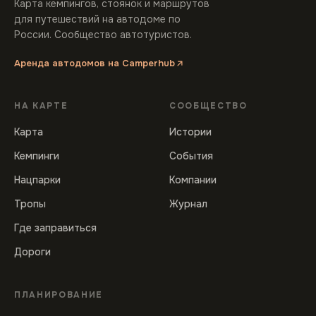
Карта кемпингов, стоянок и маршрутов
для путешествий на автодоме по
России. Сообщество автотуристов.
Аренда автодомов на Camperhub
НА КАРТЕ
СООБЩЕСТВО
Карта
Истории
Кемпинги
События
Нацпарки
Компании
Тропы
Журнал
Где заправиться
Дороги
ПЛАНИРОВАНИЕ