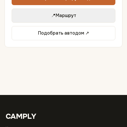
📍
Маршрут
Подобрать автодом ↗
CAMPLY