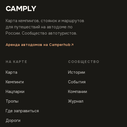
CAMPLY
Карта кемпингов, стоянок и маршрутов
для путешествий на автодоме по
России. Сообщество автотуристов.
Аренда автодомов на Camperhub
НА КАРТЕ
СООБЩЕСТВО
Карта
Истории
Кемпинги
События
Нацпарки
Компании
Тропы
Журнал
Где заправиться
Дороги