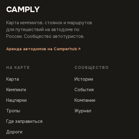
CAMPLY
Карта кемпингов, стоянок и маршрутов
для путешествий на автодоме по
России. Сообщество автотуристов.
Аренда автодомов на Camperhub
НА КАРТЕ
СООБЩЕСТВО
Карта
Истории
Кемпинги
События
Нацпарки
Компании
Тропы
Журнал
Где заправиться
Дороги