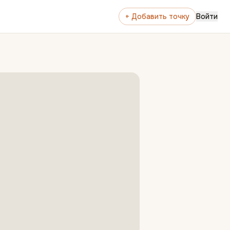
+ Добавить точку
Войти