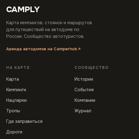
CAMPLY
Карта кемпингов, стоянок и маршрутов
для путешествий на автодоме по
России. Сообщество автотуристов.
Аренда автодомов на Camperhub
НА КАРТЕ
СООБЩЕСТВО
Карта
Истории
Кемпинги
События
Нацпарки
Компании
Тропы
Журнал
Где заправиться
Дороги