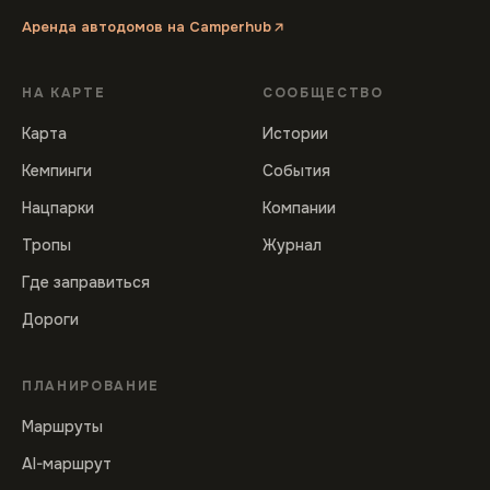
Аренда автодомов на Camperhub
НА КАРТЕ
СООБЩЕСТВО
Карта
Истории
Кемпинги
События
Нацпарки
Компании
Тропы
Журнал
Где заправиться
Дороги
ПЛАНИРОВАНИЕ
Маршруты
AI-маршрут