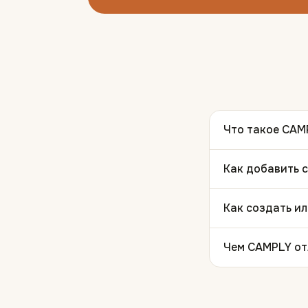
Что такое CAM
Как добавить с
Как создать и
Чем CAMPLY от