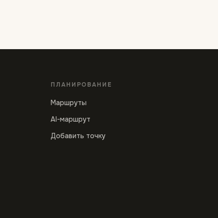
ПЛАНИРОВАНИЕ
Маршруты
AI-маршрут
Добавить точку