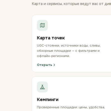
Карта и сервисы, которые ведут вас от див
Карта точек
UGC-стоянки, источники воды, сливы,
обзорные площадки — с фильтрами и
офлайн-регионами.
Открыть
Кемпинги
Проверенные площадки: цены, удобства,