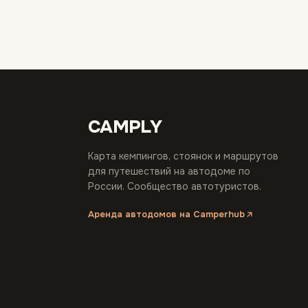
CAMPLY
Карта кемпингов, стоянок и маршрутов
для путешествий на автодоме по
России. Сообщество автотуристов.
Аренда автодомов на Camperhub