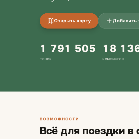
Открыть карту
Добавить 
1 791 505
18 13
точек
кемпингов
ВОЗМОЖНОСТИ
Всё для поездки в