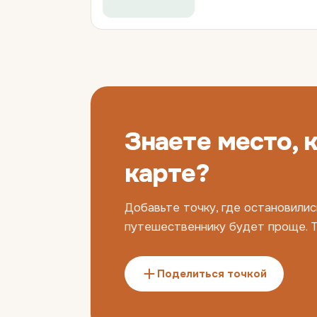
Знаете место, 
карте?
Добавьте точку, где остановилис
путешественнику будет проще. Т
Поделиться точкой