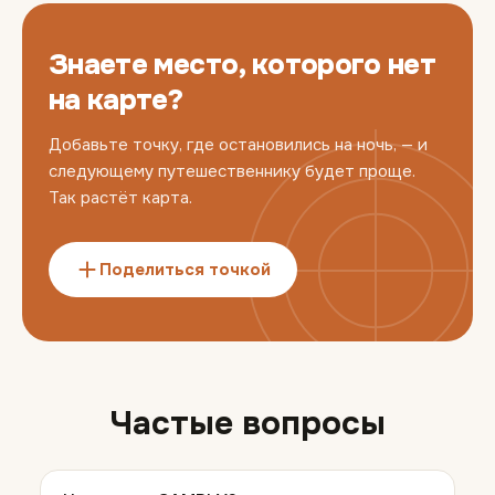
Знаете место, которого нет
на карте?
Добавьте точку, где остановились на ночь, — и
следующему путешественнику будет проще.
Так растёт карта.
Поделиться точкой
Частые вопросы