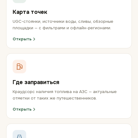
Карта точек
UGC-стоянки, источники воды, сливы, обзорные
площадки — с фильтрами и офлайн-регионами.
Открыть
Где заправиться
Краудсорс наличия топлива на АЗС — актуальные
отметки от таких же путешественников.
Открыть