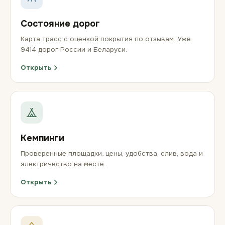
Состояние дорог
Карта трасс с оценкой покрытия по отзывам. Уже
9414 дорог России и Беларуси.
Открыть
Кемпинги
Проверенные площадки: цены, удобства, слив, вода и
электричество на месте.
Открыть