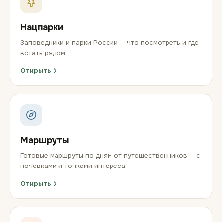
Нацпарки
Заповедники и парки России — что посмотреть и где
встать рядом.
Открыть
Маршруты
Готовые маршруты по дням от путешественников — с
ночёвками и точками интереса.
Открыть