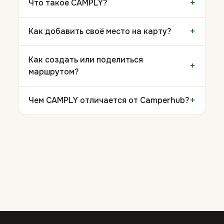
+
Что такое CAMPLY?
+
Как добавить своё место на карту?
Как создать или поделиться
+
маршрутом?
+
Чем CAMPLY отличается от Camperhub?