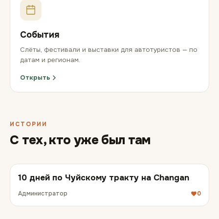
События
Слёты, фестивали и выставки для автотуристов — по
датам и регионам.
Открыть
ИСТОРИИ
С тех, кто уже был там
10 дней по Чуйскому тракту на Changan
Администратор
0