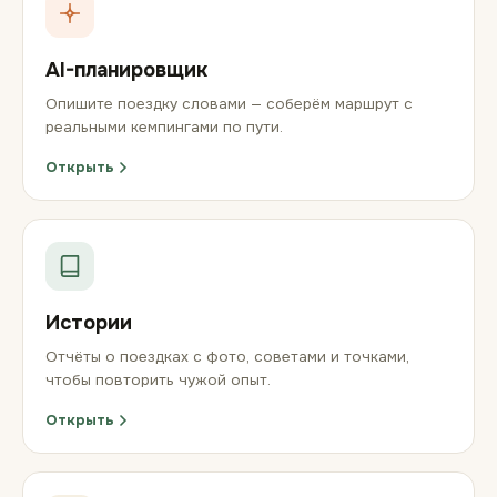
AI-планировщик
Опишите поездку словами — соберём маршрут с
реальными кемпингами по пути.
Открыть
Истории
Отчёты о поездках с фото, советами и точками,
чтобы повторить чужой опыт.
Открыть